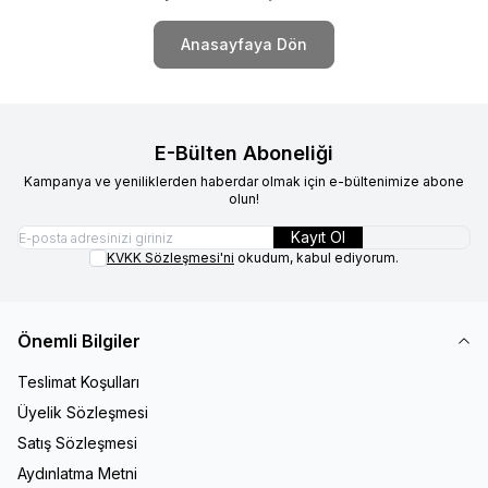
Anasayfaya Dön
E-Bülten Aboneliği
Kampanya ve yeniliklerden haberdar olmak için e-bültenimize abone
olun!
Kayıt Ol
KVKK Sözleşmesi'ni
okudum, kabul ediyorum.
Önemli Bilgiler
Teslimat Koşulları
Üyelik Sözleşmesi
Satış Sözleşmesi
Aydınlatma Metni