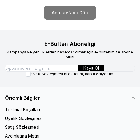
Anasayfaya Dön
E-Bülten Aboneliği
Kampanya ve yeniliklerden haberdar olmak için e-bültenimize abone
olun!
Kayıt Ol
KVKK Sözleşmesi'ni
okudum, kabul ediyorum.
Önemli Bilgiler
Teslimat Koşulları
Üyelik Sözleşmesi
Satış Sözleşmesi
Aydınlatma Metni