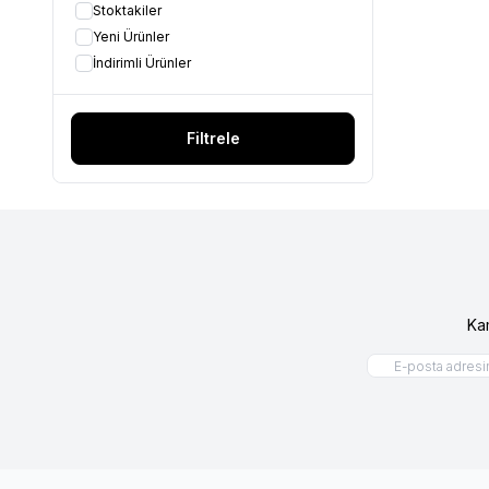
Stoktakiler
Yeni Ürünler
İndirimli Ürünler
Filtrele
Ka