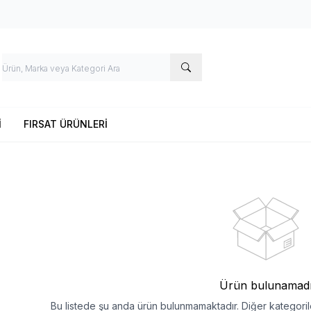
İ
FIRSAT ÜRÜNLERİ
Ürün bulunamad
Bu listede şu anda ürün bulunmamaktadır. Diğer kategorile